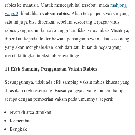
rabies ke manusia. Untuk mencegah hal tersebut, maka
mahjong
vaksin rabies
ways 2
dibutuhkan
. Akan tetapi, jenis vaksin yang
satu ini juga bisa diberikan sebelum seseorang terpapar virus
rabies yang memiliki risiko tinggi terinfeksi virus rabies.Misalnya,
diberikan kepada dokter hewan, penangan hewan, atau seseorang
yang akan menghabiskan lebih dari satu bulan di negara yang
memiliki tingkat infeksi rabiesnya tinggi.
11 Efek Samping Penggunaan Vaksin Rabies
Sesungguhnya, tidak ada efek samping vaksin rabies khusus yang
dirasakan oleh seseorang. Biasanya, gejala yang muncul hampir
serupa dengan pemberian vaksin pada umumnya, seperti:
Nyeri di area suntikan
Kemerahan
Bengkak