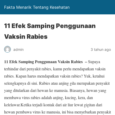
Fakta Menarik Tentang Kesehatan
11 Efek Samping Penggunaan
Vaksin Rabies
admin
3 tahun ago
11 Efek Samping Penggunaan Vaksin Rabies –
Supaya
terhindar dari penyakit rabies, kamu perlu mendapatkan vaksin
rabies. Kapan harus mendapatkan vaksin rabies? Yuk, ketahui
selengkapnya di sini. Rabies atau anjing gila merupakan penyakit
yang ditularkan dari hewan ke manusia. Biasanya, hewan yang
membawa virus rabies adalah anjing, kucing, kera, dan
kelelawar.Ketika terjadi kontak dari air liur lewat gigitan dari
hewan pembawa virus ke manusia, ini bisa menyebarkan penyakit