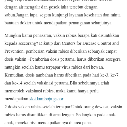
dengan air mengalir dan gosok luka tersebut dengan
sabun.Jangan lupa, segera kunjungi layanan kesehatan dan minta
bantuan dokter untuk mendapatkan penanganan selanjutnya.
Mungkin kamu penasaran, vaksin rabies berapa kali disuntikkan
kepada seseorang? Dikutip dari Centers for Disease Control and
Prevention, pemberian vaksin rabies diberikan sebanyak empat
dosis vaksin.=Pemberian dosis pertama, harus diberikan sesegera
mungkin setelah kamu terpapar virus rabies dari hewan.
Kemudian, dosis tambahan harus diberikan pada hari ke-3, ke-7,
dan ke-14 setelah vaksinasi pertama.Bila sebelumnya telah
memeroleh vaksinasi rabies, maka kamu hanya perlu
mendapatkan
slot kamboja gacor
2 dosis vaksin rabies setelah terpapar.Untuk orang dewasa, vaksin
rabies harus disuntikkan di area lengan. Sedangkan pada anak-
anak, mereka bisa mendapatkannya di area paha.