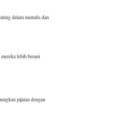
penting dalam menulis dan
 mereka lebih berani
bungkan pijatan dengan