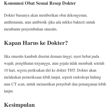
Konsumsi Obat Sesuai Resep Dokter
Dokter biasanya akan memberikan obat dekongestan,
antihistamin, atau antibiotik (jika ada infeksi bakteri) untuk
membantu penyembuhan sinusitis.
Kapan Harus ke Dokter?
Jika sinusitis kambuh disertai demam tinggi, nyeri hebat pada
wajah, penglihatan terganggu, atau gejala tidak membaik setelah
10 hari, segera periksakan diri ke dokter THT. Dokter akan
melakukan pemeriksaan lebih lanjut, seperti endoskopi hidung
atau CT scan, untuk memastikan penyebab dan penanganan lebih
lanjut.
Kesimpulan