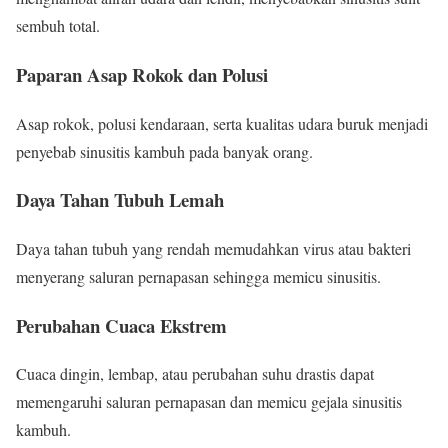
sembuh total.
Paparan Asap Rokok dan Polusi
Asap rokok, polusi kendaraan, serta kualitas udara buruk menjadi
penyebab sinusitis kambuh pada banyak orang.
Daya Tahan Tubuh Lemah
Daya tahan tubuh yang rendah memudahkan virus atau bakteri
menyerang saluran pernapasan sehingga memicu sinusitis.
Perubahan Cuaca Ekstrem
Cuaca dingin, lembap, atau perubahan suhu drastis dapat
memengaruhi saluran pernapasan dan memicu gejala sinusitis
kambuh.