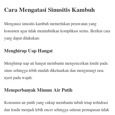
Cara Mengatasi Sinusitis Kambuh
Mengatasi sinusitis kambuh memerlukan perawatan yang
konsisten agar tidak menimbulkan komplikasi serius. Berikut cara
yang dapat dilakukan:
Menghirup Uap Hangat
Menghirup uap air hangat membantu mengencerkan lendir pada
sinus sehingga lebih mudah dikeluarkan dan mengurangi rasa
nyeri pada wajah.
Memperbanyak Minum Air Putih
Konsumsi air putih yang cukup membantu tubuh tetap terhidrasi
dan lendir menjadi lebih encer sehingga saluran pernapasan tidak