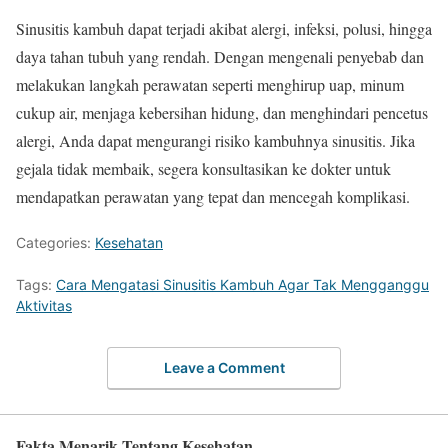
Sinusitis kambuh dapat terjadi akibat alergi, infeksi, polusi, hingga
daya tahan tubuh yang rendah. Dengan mengenali penyebab dan
melakukan langkah perawatan seperti menghirup uap, minum
cukup air, menjaga kebersihan hidung, dan menghindari pencetus
alergi, Anda dapat mengurangi risiko kambuhnya sinusitis. Jika
gejala tidak membaik, segera konsultasikan ke dokter untuk
mendapatkan perawatan yang tepat dan mencegah komplikasi.
Categories:
Kesehatan
Tags:
Cara Mengatasi Sinusitis Kambuh Agar Tak Mengganggu
Aktivitas
Leave a Comment
Fakta Menarik Tentang Kesehatan