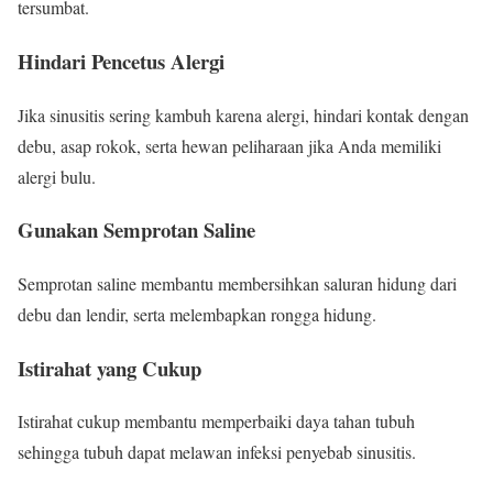
tersumbat.
Hindari Pencetus Alergi
Jika sinusitis sering kambuh karena alergi, hindari kontak dengan
debu, asap rokok, serta hewan peliharaan jika Anda memiliki
alergi bulu.
Gunakan Semprotan Saline
Semprotan saline membantu membersihkan saluran hidung dari
debu dan lendir, serta melembapkan rongga hidung.
Istirahat yang Cukup
Istirahat cukup membantu memperbaiki daya tahan tubuh
sehingga tubuh dapat melawan infeksi penyebab sinusitis.