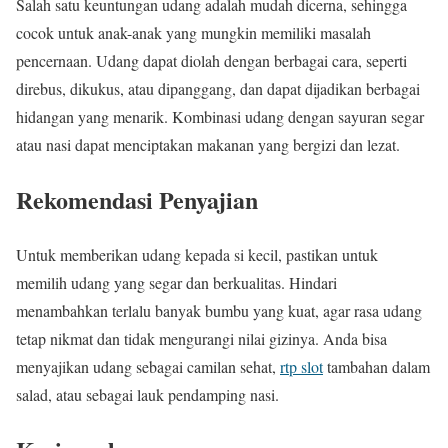
Salah satu keuntungan udang adalah mudah dicerna, sehingga
cocok untuk anak-anak yang mungkin memiliki masalah
pencernaan. Udang dapat diolah dengan berbagai cara, seperti
direbus, dikukus, atau dipanggang, dan dapat dijadikan berbagai
hidangan yang menarik. Kombinasi udang dengan sayuran segar
atau nasi dapat menciptakan makanan yang bergizi dan lezat.
Rekomendasi Penyajian
Untuk memberikan udang kepada si kecil, pastikan untuk
memilih udang yang segar dan berkualitas. Hindari
menambahkan terlalu banyak bumbu yang kuat, agar rasa udang
tetap nikmat dan tidak mengurangi nilai gizinya. Anda bisa
menyajikan udang sebagai camilan sehat,
rtp slot
tambahan dalam
salad, atau sebagai lauk pendamping nasi.