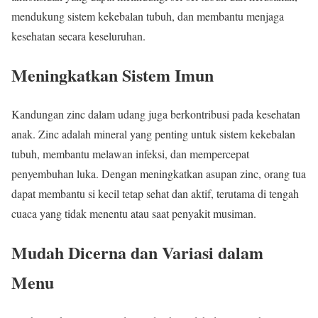
mendukung sistem kekebalan tubuh, dan membantu menjaga
kesehatan secara keseluruhan.
Meningkatkan Sistem Imun
Kandungan zinc dalam udang juga berkontribusi pada kesehatan
anak. Zinc adalah mineral yang penting untuk sistem kekebalan
tubuh, membantu melawan infeksi, dan mempercepat
penyembuhan luka. Dengan meningkatkan asupan zinc, orang tua
dapat membantu si kecil tetap sehat dan aktif, terutama di tengah
cuaca yang tidak menentu atau saat penyakit musiman.
Mudah Dicerna dan Variasi dalam
Menu