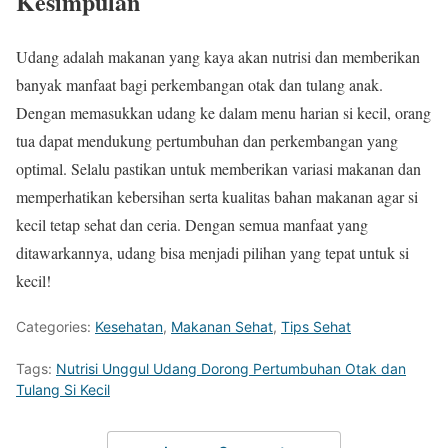
Kesimpulan
Udang adalah makanan yang kaya akan nutrisi dan memberikan
banyak manfaat bagi perkembangan otak dan tulang anak.
Dengan memasukkan udang ke dalam menu harian si kecil, orang
tua dapat mendukung pertumbuhan dan perkembangan yang
optimal. Selalu pastikan untuk memberikan variasi makanan dan
memperhatikan kebersihan serta kualitas bahan makanan agar si
kecil tetap sehat dan ceria. Dengan semua manfaat yang
ditawarkannya, udang bisa menjadi pilihan yang tepat untuk si
kecil!
Categories:
Kesehatan
,
Makanan Sehat
,
Tips Sehat
Tags:
Nutrisi Unggul Udang Dorong Pertumbuhan Otak dan
Tulang Si Kecil