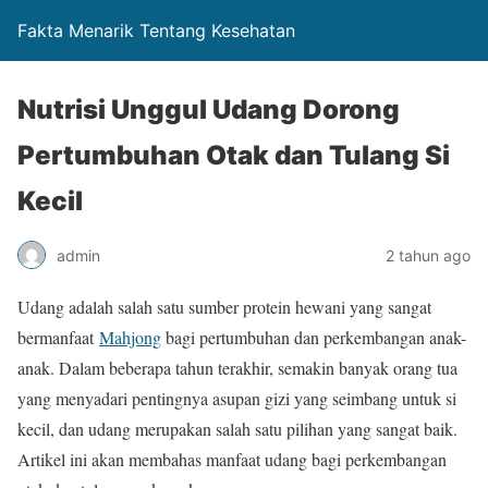
Fakta Menarik Tentang Kesehatan
Nutrisi Unggul Udang Dorong
Pertumbuhan Otak dan Tulang Si
Kecil
admin
2 tahun ago
Udang adalah salah satu sumber protein hewani yang sangat
bermanfaat
Mahjong
bagi pertumbuhan dan perkembangan anak-
anak. Dalam beberapa tahun terakhir, semakin banyak orang tua
yang menyadari pentingnya asupan gizi yang seimbang untuk si
kecil, dan udang merupakan salah satu pilihan yang sangat baik.
Artikel ini akan membahas manfaat udang bagi perkembangan