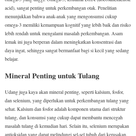
acid), sangat penting untuk perkembangan otak. Penelitian
menunjukkan bahwa anak-anak yang mengonsumsi cukup
omega-3 memiliki kemampuan kognitif yang lebih baik dan risiko
lebih rendah untuk mengalami masalah perkembangan. Asam
lemak ini juga berperan dalam meningkatkan konsentrasi dan
daya ingat, sehingga sangat bermanfaat bagi si kecil yang sedang
belajar.
Mineral Penting untuk Tulang
Udang juga kaya akan mineral penting, seperti kalsium, fosfor,
dan selenium, yang diperlukan untuk perkembangan tulang yang
sehat. Kalsium dan fosfor adalah komponen utama dari struktur
tulang, dan konsumsi yang cukup dapat membantu mencegah
masalah tulang di kemudian hari. Selain itu, selenium merupakan
antioksidan yang dapat melindungi sel-sel tubuh dari kerusakan,