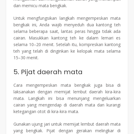
dan memicu mata bengkak.
Untuk mengfungsikan langkah mengempeskan mata
bengkak ini, Anda wajib menyeduh dua kantong teh
selama beberapa saat, lantas peras hingga tidak ada
cairan. Masukkan kantong teh ke dalam lemari es
selama 10–20 menit. Setelah itu, kompreskan kantong
teh yang telah di dinginkan ke kelopak mata selama
15–30 menit.
5. Pijat daerah mata
Cara mengempeskan mata bengkak juga bisa di
laksanakan dengan memijat lembut daerah kira-kira
mata. Langkah ini bisa menunjang mengeluarkan
cairan yang mengendap di daerah mata dan kurangi
ketegangan otot di kira-kira mata.
Gunakan ujung jari untuk memijat lembut daerah mata
yang bengkak. Pijat dengan gerakan melingkar di