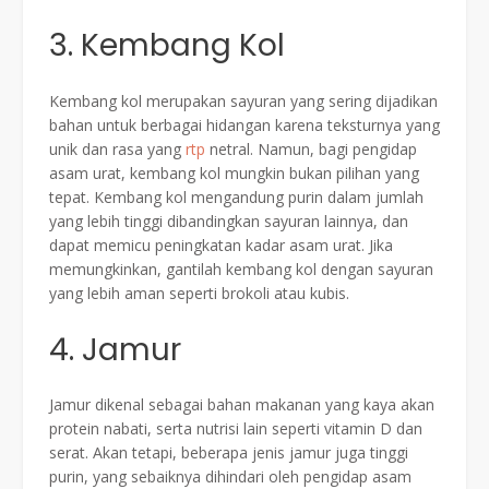
3. Kembang Kol
Kembang kol merupakan sayuran yang sering dijadikan
bahan untuk berbagai hidangan karena teksturnya yang
unik dan rasa yang
rtp
netral. Namun, bagi pengidap
asam urat, kembang kol mungkin bukan pilihan yang
tepat. Kembang kol mengandung purin dalam jumlah
yang lebih tinggi dibandingkan sayuran lainnya, dan
dapat memicu peningkatan kadar asam urat. Jika
memungkinkan, gantilah kembang kol dengan sayuran
yang lebih aman seperti brokoli atau kubis.
4. Jamur
Jamur dikenal sebagai bahan makanan yang kaya akan
protein nabati, serta nutrisi lain seperti vitamin D dan
serat. Akan tetapi, beberapa jenis jamur juga tinggi
purin, yang sebaiknya dihindari oleh pengidap asam