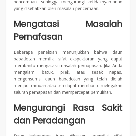
pencernaan, sehingga mengurangi ketidaknyamanan
yang disebabkan oleh masalah pencernaan.
Mengatasi Masalah
Pernafasan
Beberapa penelitian menunjukkan bahwa daun
babadotan memiliki sifat ekspektoran yang dapat
membantu mengatasi masalah pernapasan. Jika Anda
mengalami batuk, pilek, atau sesak napas,
mengonsumsi daun babadotan yang telah diolah
menjadi ramuan atau teh dapat membantu melegakan
saluran pernapasan dan mempercepat pemulihan.
Mengurangi Rasa Sakit
dan Peradangan
Daun babadotan juga diketahui memiliki sifat