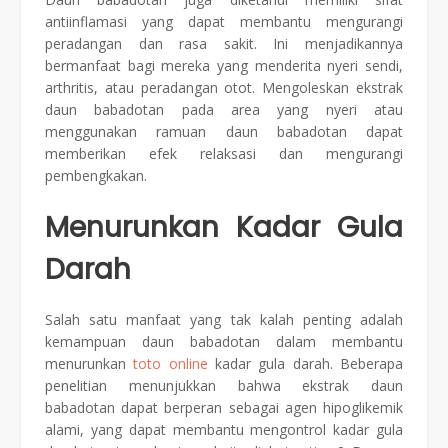
antiinflamasi yang dapat membantu mengurangi
peradangan dan rasa sakit. Ini menjadikannya
bermanfaat bagi mereka yang menderita nyeri sendi,
arthritis, atau peradangan otot. Mengoleskan ekstrak
daun babadotan pada area yang nyeri atau
menggunakan ramuan daun babadotan dapat
memberikan efek relaksasi dan mengurangi
pembengkakan.
Menurunkan Kadar Gula
Darah
Salah satu manfaat yang tak kalah penting adalah
kemampuan daun babadotan dalam membantu
menurunkan
toto online
kadar gula darah. Beberapa
penelitian menunjukkan bahwa ekstrak daun
babadotan dapat berperan sebagai agen hipoglikemik
alami, yang dapat membantu mengontrol kadar gula