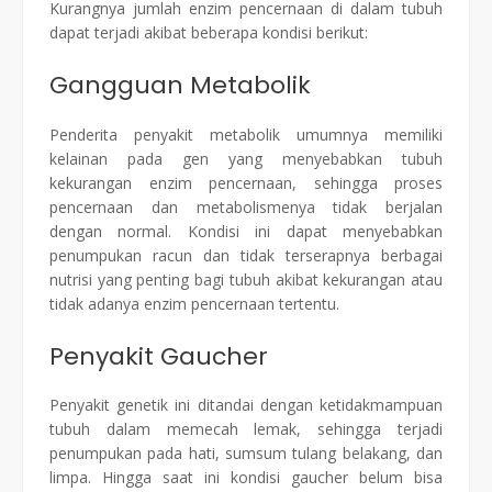
Kurangnya jumlah enzim pencernaan di dalam tubuh
dapat terjadi akibat beberapa kondisi berikut:
Gangguan Metabolik
Penderita penyakit metabolik umumnya memiliki
kelainan pada gen yang menyebabkan tubuh
kekurangan enzim pencernaan, sehingga proses
pencernaan dan metabolismenya tidak berjalan
dengan normal. Kondisi ini dapat menyebabkan
penumpukan racun dan tidak terserapnya berbagai
nutrisi yang penting bagi tubuh akibat kekurangan atau
tidak adanya enzim pencernaan tertentu.
Penyakit Gaucher
Penyakit genetik ini ditandai dengan ketidakmampuan
tubuh dalam memecah lemak, sehingga terjadi
penumpukan pada hati, sumsum tulang belakang, dan
limpa. Hingga saat ini kondisi gaucher belum bisa