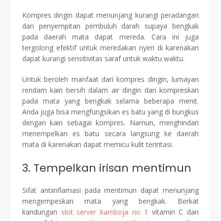
Kompres dingin dapat menunjang kurangi peradangan
dan penyempitan pembuluh darah supaya bengkak
pada daerah mata dapat mereda. Cara ini juga
tergolong efektif untuk meredakan nyeri di karenakan
dapat kurangi sensitivitas saraf untuk waktu waktu.
Untuk beroleh manfaat dari kompres dingin, lumayan
rendam kain bersih dalam air dingin dan kompreskan
pada mata yang bengkak selama beberapa menit.
Anda juga bisa mengfungsikan es batu yang di bungkus
dengan kain sebagai kompres. Namun, menghindari
menempelkan es batu secara langsung ke daerah
mata di karenakan dapat memicu kulit teriritasi.
3. Tempelkan irisan mentimun
Sifat antiinflamasi pada mentimun dapat menunjang
mengempeskan mata yang bengkak. Berkat
kandungan
slot server kamboja no 1
vitamin C dan