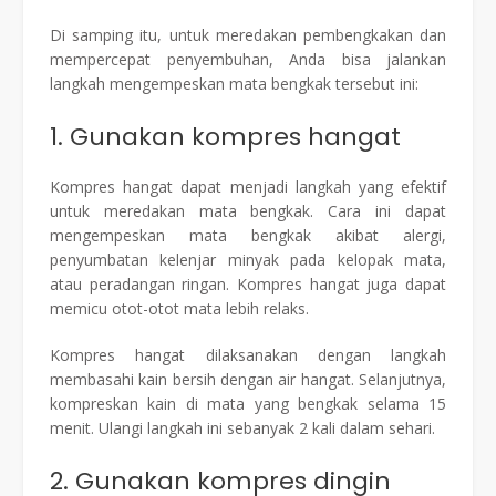
Di samping itu, untuk meredakan pembengkakan dan
mempercepat penyembuhan, Anda bisa jalankan
langkah mengempeskan mata bengkak tersebut ini:
1. Gunakan kompres hangat
Kompres hangat dapat menjadi langkah yang efektif
untuk meredakan mata bengkak. Cara ini dapat
mengempeskan mata bengkak akibat alergi,
penyumbatan kelenjar minyak pada kelopak mata,
atau peradangan ringan. Kompres hangat juga dapat
memicu otot-otot mata lebih relaks.
Kompres hangat dilaksanakan dengan langkah
membasahi kain bersih dengan air hangat. Selanjutnya,
kompreskan kain di mata yang bengkak selama 15
menit. Ulangi langkah ini sebanyak 2 kali dalam sehari.
2. Gunakan kompres dingin