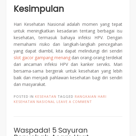
Kesimpulan
Hari Kesehatan Nasional adalah momen yang tepat
untuk meningkatkan kesadaran tentang berbagai isu
kesehatan, termasuk bahaya infeksi HPV. Dengan
memahami risiko dan langkah-langkah pencegahan
yang dapat diambil, kita dapat melindungi diri sendiri
slot gacor gampang menang
dan orang-orang terdekat
dari ancaman infeksi HPV dan kanker serviks. Mari
bersama-sama bergerak untuk kesehatan yang lebih
baik dan menjadi pahlawan kesehatan bagi diri sendiri
dan masyarakat.
POSTED IN
KESEHATAN
TAGGED
RANGKAIAN HARI
KESEHATAN NASIONAL
LEAVE A COMMENT
Waspada! 5 Sayuran