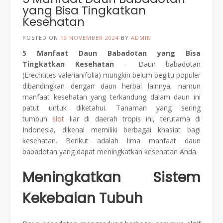
yang Bisa Tingkatkan
Kesehatan
POSTED ON
19 NOVEMBER 2024
BY
ADMIN
5 Manfaat Daun Babadotan yang Bisa
Tingkatkan Kesehatan
– Daun babadotan
(Erechtites valerianifolia) mungkin belum begitu populer
dibandingkan dengan daun herbal lainnya, namun
manfaat kesehatan yang terkandung dalam daun ini
patut untuk diketahui. Tanaman yang sering
tumbuh
slot
liar di daerah tropis ini, terutama di
Indonesia, dikenal memiliki berbagai khasiat bagi
kesehatan. Berikut adalah lima manfaat daun
babadotan yang dapat meningkatkan kesehatan Anda.
Meningkatkan Sistem
Kekebalan Tubuh