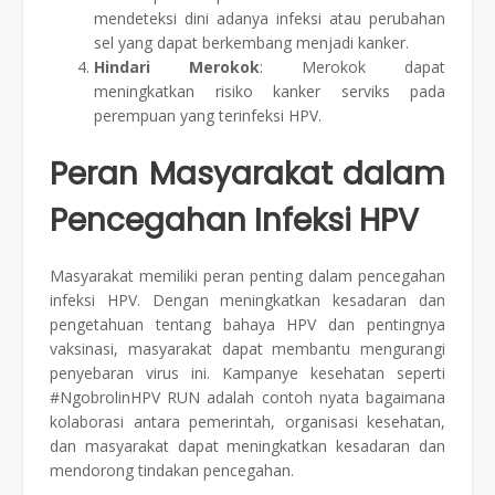
mendeteksi dini adanya infeksi atau perubahan
sel yang dapat berkembang menjadi kanker.
Hindari Merokok
: Merokok dapat
meningkatkan risiko kanker serviks pada
perempuan yang terinfeksi HPV.
Peran Masyarakat dalam
Pencegahan Infeksi HPV
Masyarakat memiliki peran penting dalam pencegahan
infeksi HPV. Dengan meningkatkan kesadaran dan
pengetahuan tentang bahaya HPV dan pentingnya
vaksinasi, masyarakat dapat membantu mengurangi
penyebaran virus ini. Kampanye kesehatan seperti
#NgobrolinHPV RUN adalah contoh nyata bagaimana
kolaborasi antara pemerintah, organisasi kesehatan,
dan masyarakat dapat meningkatkan kesadaran dan
mendorong tindakan pencegahan.