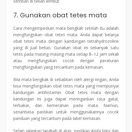
sembari di tekan lembut.
7. Gunakan obat tetes mata
Cara mengempeskan mata bengkak setelah itu adalah
mengfungsikan obat tetes mata. Anda dapat belanja
obat tetes mata dengan kandungan tetrahydrozoline
yang di jual bebas. Gunakan obat ini sebanyak satu
tetes pada masing-masing mata setiap 8–12 jam sekali
atau mengfungsikan cocok dengan peraturan
mengfungsikan yang tercantum pada kemasan.
Bila mata bengkak di sebabkan oleh alergi ringan, Anda
bisa mengfungsikan obat tetes mata yang mempunyai
kandungan antihistamin. Obat tetes mata dengan
kandungan ini juga dapat meringankan rasa gatal,
terbakar, dan kemerahan pada mata. Namun,
senantiasa pastikan untuk menggunakannya cocok
panduan yang tercantum pada label kemasan.
Selain jalankan langkah di atas, pastikan Anda tidur dan