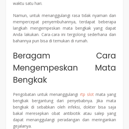
waktu satu hari.
Namun, untuk menanggulangi rasa tidak nyaman dan
mempercepat penyembuhannya, terdapat beberapa
langkah mengempeskan mata bengkak yang dapat
Anda lakukan. Cara-cara ini tergolong sederhana dan
bahannya pun bisa di temukan di rumah.
Beragam Cara
Mengempeskan Mata
Bengkak
Pengobatan untuk menanggulangi
rtp slot
mata yang
bengkak bergantung dari penyebabnya. Jika mata
bengkak di sebabkan oleh infeksi, dokter bisa saja
bakal meresepkan obat antibiotik atau salep yang
dapat menanggulangi peradangan dan meringankan
gejalanya.