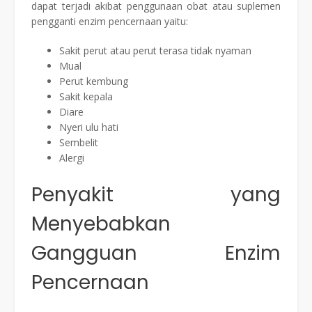
dapat terjadi akibat penggunaan obat atau suplemen
pengganti enzim pencernaan yaitu:
Sakit perut atau perut terasa tidak nyaman
Mual
Perut kembung
Sakit kepala
Diare
Nyeri ulu hati
Sembelit
Alergi
Penyakit yang
Menyebabkan
Gangguan Enzim
Pencernaan