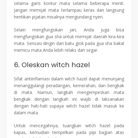
selama garis kontur mata selama beberapa menit.
Jangan memijat mata terlampau keras dan langsung
hentikan pijatan misalnya mengundang nyeri.
Selain mengfungsikan jari, Anda juga bisa
mengfungsikan gua sha untuk memijat daerah kira-kira
mata. Sensasi dingin dari batu giok pada gua sha bakal
memicu mata Anda lebih relaks dan segar.
6. Oleskan witch hazel
Sifat antiinflamasi dalam witch hazel dapat menunjang
menanggulangi peradangan, kemerahan, dan bengkak
di mata. Namun, langkah mengempeskan mata
bengkak dengan langkah ini wajib di laksanakan
dengan hati-hati supaya witch hazel tidak masuk ke
dalam mata.
Untuk mencegahnya, tuangkan witch hazel pada
kapas, kemudian tempelkan pada pipi bagian atas