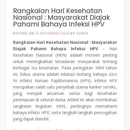
Rangkaian Hari Kesehatan
Nasional : Masyarakat Diajak
Pahami Bahaya Infeksi HPV
POSTED ON
12 NOVEMBER 2024
BY
ADMIN
Rangkaian Hari Kesehatan Nasional : Masyarakat
Diajak Pahami Bahaya Infeksi HPV
– Hari
Kesehatan Nasional (HKN) adalah momen penting
untuk meningkatkan kesadaran masyarakat tentang
berbagai isu kesehatan. Pada peringatan HKN tahun
ini, fokus utama adalah edukasi tentang bahaya
data
hk
infeksi Human Papillomavirus (HPV). Infeksi HPV
merupakan salah satu penyebab utama kanker serviks,
yang menjadi ancaman serius bagi kesehatan
perempuan di seluruh dunia. Artikel ini akan membahas
rangkaian kegiatan HKN, pentingnya memahami
bahaya infeksi HPV, serta langkah-langkah pencegahan
yang dapat diambil.