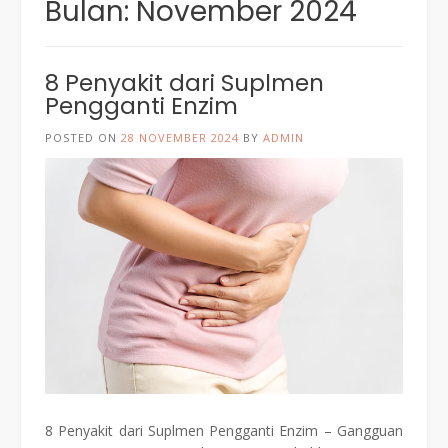
Bulan:
November 2024
8 Penyakit dari Suplmen
Pengganti Enzim
POSTED ON
28 NOVEMBER 2024
BY
ADMIN
8 Penyakit dari Suplmen Pengganti Enzim – Gangguan