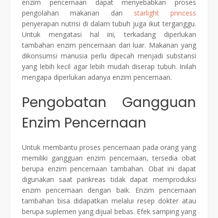
enzim pencernaan dapat menyebabkan proses
pengolahan makanan dan
starlight princess
penyerapan nutrisi di dalam tubuh juga ikut terganggu.
Untuk mengatasi hal ini, terkadang diperlukan
tambahan enzim pencernaan dari luar. Makanan yang
dikonsumsi manusia perlu dipecah menjadi substansi
yang lebih kecil agar lebih mudah diserap tubuh. Inilah
mengapa diperlukan adanya enzim pencernaan.
Pengobatan Gangguan
Enzim Pencernaan
Untuk membantu proses pencernaan pada orang yang
memiliki gangguan enzim pencernaan, tersedia obat
berupa enzim pencernaan tambahan. Obat ini dapat
digunakan saat pankreas tidak dapat memproduksi
enzim pencernaan dengan baik. Enzim pencernaan
tambahan bisa didapatkan melalui resep dokter atau
berupa suplemen yang dijual bebas. Efek samping yang