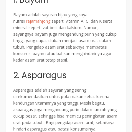
Bayam adalah sayuran hijau yang kaya
nutrisi
rajamahjong
seperti vitamin A, C, dan K serta
mineral seperti zat besi dan kalsium. Namun,
sayangnya bayam juga mengandung purin yang cukup
tinggi, yang dapat diubah menjadi asam urat dalam
tubuh. Pengidap asam urat sebaiknya membatasi
konsumsi bayam atau bahkan menghindarinya agar
kadar asam urat tetap stabil.
2. Asparagus
Asparagus adalah sayuran yang sering
direkomendasikan untuk pola makan sehat karena
kandungan vitaminnya yang tinggi. Meski begitu,
asparagus juga mengandung purin dalam jumlah yang
cukup besar, sehingga bisa memicu peningkatan asam
urat pada tubuh. Bagi pengidap asam urat, sebaiknya
hindari asparagus atau batasi konsumsinya.