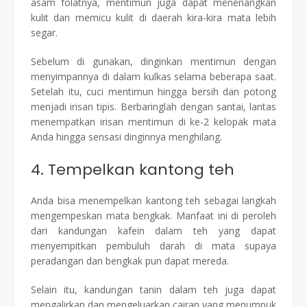
asam folatnya, mentimun juga dapat menenangkan
kulit dan memicu kulit di daerah kira-kira mata lebih
segar.
Sebelum di gunakan, dinginkan mentimun dengan
menyimpannya di dalam kulkas selama beberapa saat.
Setelah itu, cuci mentimun hingga bersih dan potong
menjadi irisan tipis. Berbaringlah dengan santai, lantas
menempatkan irisan mentimun di ke-2 kelopak mata
Anda hingga sensasi dinginnya menghilang.
4. Tempelkan kantong teh
Anda bisa menempelkan kantong teh sebagai langkah
mengempeskan mata bengkak. Manfaat ini di peroleh
dari kandungan kafein dalam teh yang dapat
menyempitkan pembuluh darah di mata supaya
peradangan dan bengkak pun dapat mereda.
Selain itu, kandungan tanin dalam teh juga dapat
mengalirkan dan mengeluarkan cairan yang menumpuk