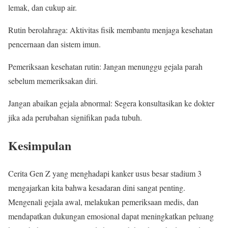
lemak, dan cukup air.
Rutin berolahraga: Aktivitas fisik membantu menjaga kesehatan
pencernaan dan sistem imun.
Pemeriksaan kesehatan rutin: Jangan menunggu gejala parah
sebelum memeriksakan diri.
Jangan abaikan gejala abnormal: Segera konsultasikan ke dokter
jika ada perubahan signifikan pada tubuh.
Kesimpulan
Cerita Gen Z yang menghadapi kanker usus besar stadium 3
mengajarkan kita bahwa kesadaran dini sangat penting.
Mengenali gejala awal, melakukan pemeriksaan medis, dan
mendapatkan dukungan emosional dapat meningkatkan peluang