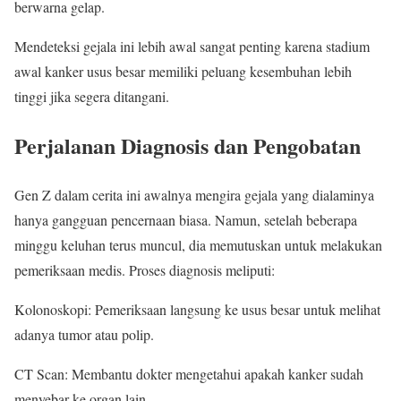
berwarna gelap.
Mendeteksi gejala ini lebih awal sangat penting karena stadium
awal kanker usus besar memiliki peluang kesembuhan lebih
tinggi jika segera ditangani.
Perjalanan Diagnosis dan Pengobatan
Gen Z dalam cerita ini awalnya mengira gejala yang dialaminya
hanya gangguan pencernaan biasa. Namun, setelah beberapa
minggu keluhan terus muncul, dia memutuskan untuk melakukan
pemeriksaan medis. Proses diagnosis meliputi:
Kolonoskopi: Pemeriksaan langsung ke usus besar untuk melihat
adanya tumor atau polip.
CT Scan: Membantu dokter mengetahui apakah kanker sudah
menyebar ke organ lain.