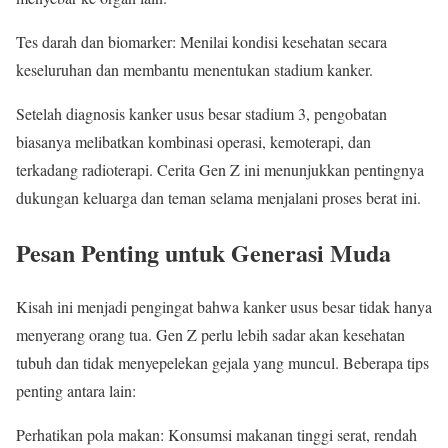
Tes darah dan biomarker: Menilai kondisi kesehatan secara
keseluruhan dan membantu menentukan stadium kanker.
Setelah diagnosis kanker usus besar stadium 3, pengobatan
biasanya melibatkan kombinasi operasi, kemoterapi, dan
terkadang radioterapi. Cerita Gen Z ini menunjukkan pentingnya
dukungan keluarga dan teman selama menjalani proses berat ini.
Pesan Penting untuk Generasi Muda
Kisah ini menjadi pengingat bahwa kanker usus besar tidak hanya
menyerang orang tua. Gen Z perlu lebih sadar akan kesehatan
tubuh dan tidak menyepelekan gejala yang muncul. Beberapa tips
penting antara lain:
Perhatikan pola makan: Konsumsi makanan tinggi serat, rendah