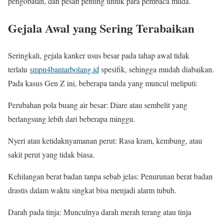
pengobatan, dan pesan penting untuk para pembaca muda.
Gejala Awal yang Sering Terabaikan
Seringkali, gejala kanker usus besar pada tahap awal tidak
terlalu
smpn4bantarbolang.id
spesifik, sehingga mudah diabaikan.
Pada kasus Gen Z ini, beberapa tanda yang muncul meliputi:
Perubahan pola buang air besar: Diare atau sembelit yang
berlangsung lebih dari beberapa minggu.
Nyeri atau ketidaknyamanan perut: Rasa kram, kembung, atau
sakit perut yang tidak biasa.
Kehilangan berat badan tanpa sebab jelas: Penurunan berat badan
drastis dalam waktu singkat bisa menjadi alarm tubuh.
Darah pada tinja: Munculnya darah merah terang atau tinja