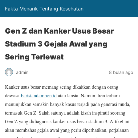
Fakta Menarik Tentang Kesehatan
Gen Z dan Kanker Usus Besar
Stadium 3 Gejala Awal yang
Sering Terlewat
admin
8 bulan ago
Kanker usus besar memang sering dikaitkan dengan orang
dewasa
baristandambon.id
atau lansia. Namun, tren terbaru
menunjukkan semakin banyak kasus terjadi pada generasi muda,
termasuk Gen Z. Salah satunya adalah kisah inspiratif seorang
Gen Z yang didiagnosis kanker usus besar stadium 3. Artikel ini
akan membahas gejala awal yang perlu diperhatikan, perjalanan