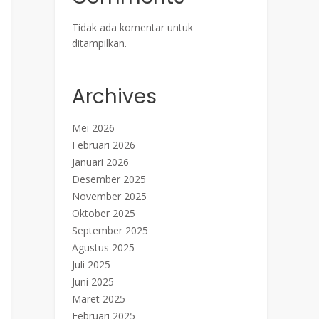
Tidak ada komentar untuk
ditampilkan.
Archives
Mei 2026
Februari 2026
Januari 2026
Desember 2025
November 2025
Oktober 2025
September 2025
Agustus 2025
Juli 2025
Juni 2025
Maret 2025
Februari 2025