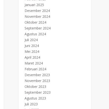
Januari 2025
Desember 2024
November 2024
Oktober 2024
September 2024
Agustus 2024
Juli 2024
Juni 2024
Mei 2024
April 2024
Maret 2024
Februari 2024
Desember 2023
November 2023
Oktober 2023
September 2023
Agustus 2023
Juli 2023