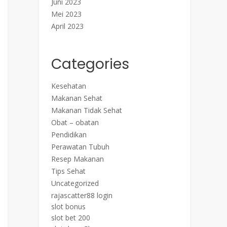
Juni 2023
Mei 2023
April 2023
Categories
Kesehatan
Makanan Sehat
Makanan Tidak Sehat
Obat – obatan
Pendidikan
Perawatan Tubuh
Resep Makanan
Tips Sehat
Uncategorized
rajascatter88 login
slot bonus
slot bet 200