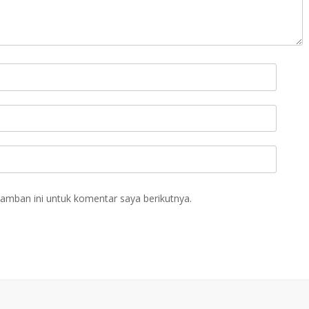
amban ini untuk komentar saya berikutnya.