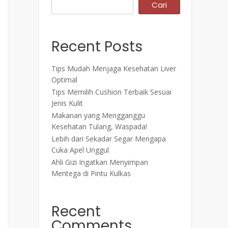
Cari
Recent Posts
Tips Mudah Menjaga Kesehatan Liver
Optimal
Tips Memilih Cushion Terbaik Sesuai
Jenis Kulit
Makanan yang Mengganggu
Kesehatan Tulang, Waspada!
Lebih dari Sekadar Segar Mengapa
Cuka Apel Unggul
Ahli Gizi Ingatkan Menyimpan
Mentega di Pintu Kulkas
Recent
Comments