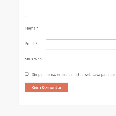
Nama
*
Email
*
Situs Web
Simpan nama, email, dan situs web saya pada per