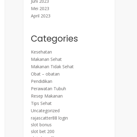
Juni 2023
Mei 2023
April 2023
Categories
Kesehatan
Makanan Sehat
Makanan Tidak Sehat
Obat – obatan
Pendidikan
Perawatan Tubuh
Resep Makanan
Tips Sehat
Uncategorized
rajascatter88 login
slot bonus
slot bet 200