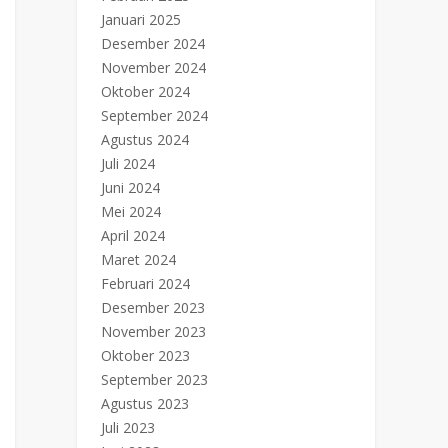
Januari 2025
Desember 2024
November 2024
Oktober 2024
September 2024
Agustus 2024
Juli 2024
Juni 2024
Mei 2024
April 2024
Maret 2024
Februari 2024
Desember 2023
November 2023
Oktober 2023
September 2023
Agustus 2023
Juli 2023