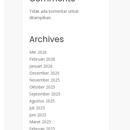
Tidak ada komentar untuk
ditampilkan.
Archives
Mei 2026
Februari 2026
Januari 2026
Desember 2025
November 2025
Oktober 2025
September 2025
Agustus 2025
Juli 2025
Juni 2025
Maret 2025
Februari 2025