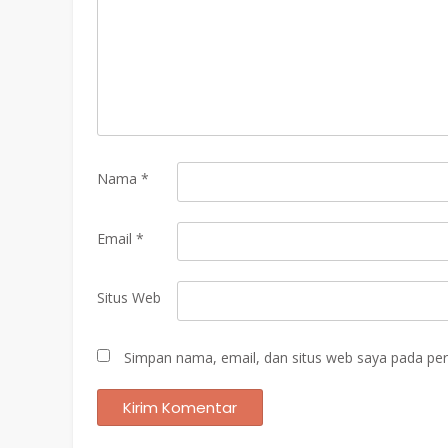
Nama
*
Email
*
Situs Web
Simpan nama, email, dan situs web saya pada per