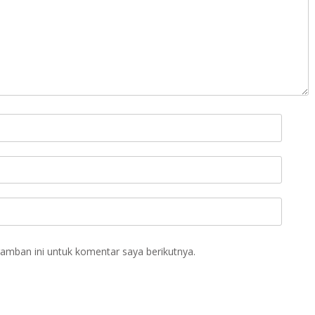
amban ini untuk komentar saya berikutnya.