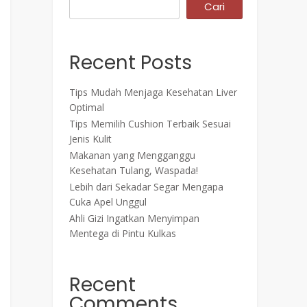
Cari
Recent Posts
Tips Mudah Menjaga Kesehatan Liver
Optimal
Tips Memilih Cushion Terbaik Sesuai
Jenis Kulit
Makanan yang Mengganggu
Kesehatan Tulang, Waspada!
Lebih dari Sekadar Segar Mengapa
Cuka Apel Unggul
Ahli Gizi Ingatkan Menyimpan
Mentega di Pintu Kulkas
Recent
Comments