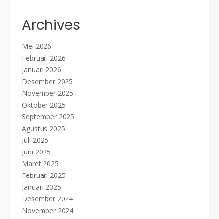
Archives
Mei 2026
Februari 2026
Januari 2026
Desember 2025
November 2025
Oktober 2025
September 2025
Agustus 2025
Juli 2025
Juni 2025
Maret 2025
Februari 2025
Januari 2025
Desember 2024
November 2024