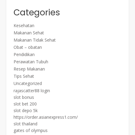
Categories
Kesehatan
Makanan Sehat
Makanan Tidak Sehat
Obat – obatan
Pendidikan
Perawatan Tubuh
Resep Makanan
Tips Sehat
Uncategorized
rajascatter88 login
slot bonus
slot bet 200
slot depo 5k
https://order.asianexpress1.com/
slot thailand
gates of olympus