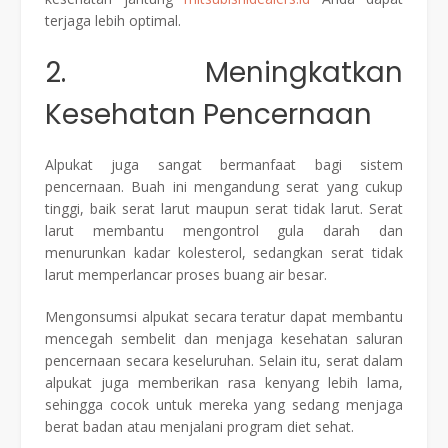
terjaga lebih optimal.
2. Meningkatkan
Kesehatan Pencernaan
Alpukat juga sangat bermanfaat bagi sistem
pencernaan. Buah ini mengandung serat yang cukup
tinggi, baik serat larut maupun serat tidak larut. Serat
larut membantu mengontrol gula darah dan
menurunkan kadar kolesterol, sedangkan serat tidak
larut memperlancar proses buang air besar.
Mengonsumsi alpukat secara teratur dapat membantu
mencegah sembelit dan menjaga kesehatan saluran
pencernaan secara keseluruhan. Selain itu, serat dalam
alpukat juga memberikan rasa kenyang lebih lama,
sehingga cocok untuk mereka yang sedang menjaga
berat badan atau menjalani program diet sehat.