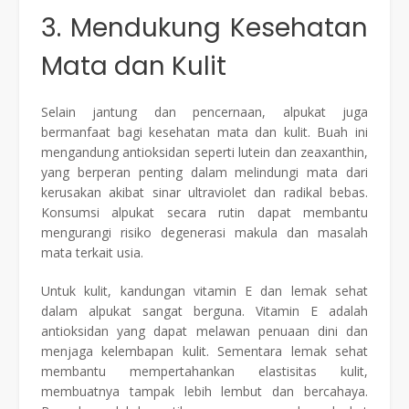
3. Mendukung Kesehatan
Mata dan Kulit
Selain jantung dan pencernaan, alpukat juga
bermanfaat bagi kesehatan mata dan kulit. Buah ini
mengandung antioksidan seperti lutein dan zeaxanthin,
yang berperan penting dalam melindungi mata dari
kerusakan akibat sinar ultraviolet dan radikal bebas.
Konsumsi alpukat secara rutin dapat membantu
mengurangi risiko degenerasi makula dan masalah
mata terkait usia.
Untuk kulit, kandungan vitamin E dan lemak sehat
dalam alpukat sangat berguna. Vitamin E adalah
antioksidan yang dapat melawan penuaan dini dan
menjaga kelembapan kulit. Sementara lemak sehat
membantu mempertahankan elastisitas kulit,
membuatnya tampak lebih lembut dan bercahaya.