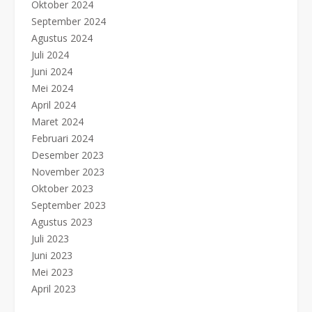
Oktober 2024
September 2024
Agustus 2024
Juli 2024
Juni 2024
Mei 2024
April 2024
Maret 2024
Februari 2024
Desember 2023
November 2023
Oktober 2023
September 2023
Agustus 2023
Juli 2023
Juni 2023
Mei 2023
April 2023