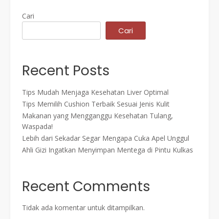
Cari
Cari
Recent Posts
Tips Mudah Menjaga Kesehatan Liver Optimal
Tips Memilih Cushion Terbaik Sesuai Jenis Kulit
Makanan yang Mengganggu Kesehatan Tulang,
Waspada!
Lebih dari Sekadar Segar Mengapa Cuka Apel Unggul
Ahli Gizi Ingatkan Menyimpan Mentega di Pintu Kulkas
Recent Comments
Tidak ada komentar untuk ditampilkan.