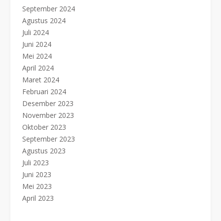
September 2024
Agustus 2024
Juli 2024
Juni 2024
Mei 2024
April 2024
Maret 2024
Februari 2024
Desember 2023
November 2023
Oktober 2023
September 2023
Agustus 2023
Juli 2023
Juni 2023
Mei 2023
April 2023