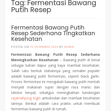
Tag:
Fermentasi Bawang
Putih Resep
Fermentasi Bawang Putih
Resep Sederhana Tingkatkan
Kesehatan
POSTED ON
10 DESEMBER 2024
BY
ADMIN
Fermentasi Bawang Putih Resep Sederhana
Meningkatkan Kesehatan
– Bawang putih di kenal
sebagai bahan dapur yang kaya manfaat kesehatan.
Salah satu bentuk olahannya yang semakin populer
adalah bawang putih fermentasi, seperti black garlic.
Proses fermentasi ini mengubah bawang putih mentah
menjadi makanan super dengan rasa manis dan
tekstur kenyal, sekaligus meningkatkan kandungan
rajamahjong login
antioksidan dan manfaat kesehatan
lainnya. Berikut adalah cara praktis untuk membuat
fermentasi bawang putih di rumah.