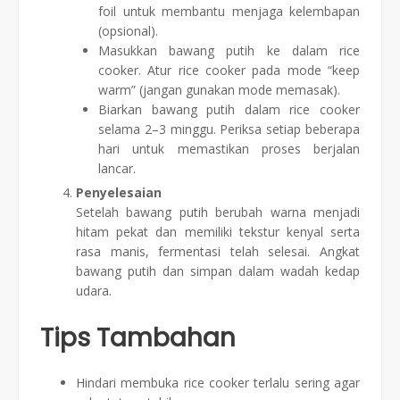
foil untuk membantu menjaga kelembapan
(opsional).
Masukkan bawang putih ke dalam rice
cooker. Atur rice cooker pada mode “keep
warm” (jangan gunakan mode memasak).
Biarkan bawang putih dalam rice cooker
selama 2–3 minggu. Periksa setiap beberapa
hari untuk memastikan proses berjalan
lancar.
Penyelesaian
Setelah bawang putih berubah warna menjadi
hitam pekat dan memiliki tekstur kenyal serta
rasa manis, fermentasi telah selesai. Angkat
bawang putih dan simpan dalam wadah kedap
udara.
Tips Tambahan
Hindari membuka rice cooker terlalu sering agar