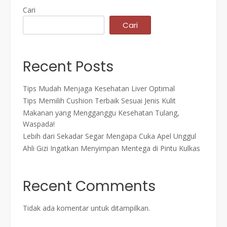
Cari
Cari
Recent Posts
Tips Mudah Menjaga Kesehatan Liver Optimal
Tips Memilih Cushion Terbaik Sesuai Jenis Kulit
Makanan yang Mengganggu Kesehatan Tulang,
Waspada!
Lebih dari Sekadar Segar Mengapa Cuka Apel Unggul
Ahli Gizi Ingatkan Menyimpan Mentega di Pintu Kulkas
Recent Comments
Tidak ada komentar untuk ditampilkan.