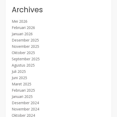
Archives
Mei 2026
Februari 2026
Januari 2026
Desember 2025
November 2025
Oktober 2025
September 2025
Agustus 2025
Juli 2025
Juni 2025
Maret 2025
Februari 2025
Januari 2025
Desember 2024
November 2024
Oktober 2024