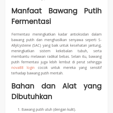
Manfaat Bawang Putih
Fermentasi
Fermentasi meningkatkan kadar antioksidan dalam
bawang putih dan menghasilkan senyawa seperti S-
Allylcysteine (SAC) yang baik untuk kesehatan jantung,
meningkatkan sistem kekebalan tubuh, serta
membantu melawan radikal bebas. Selain itu, bawang
putih fermentasi juga lebih lembut di perut sehingga
nova88 login
cocok untuk mereka yang sensitif
terhadap bawang putih mentah.
Bahan dan Alat yang
Dibutuhkan
Bawang putih utuh (dengan kulit).