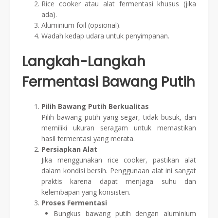
Rice cooker atau alat fermentasi khusus (jika
ada).
Aluminium foil (opsional).
Wadah kedap udara untuk penyimpanan.
Langkah-Langkah
Fermentasi Bawang Putih
Pilih Bawang Putih Berkualitas
Pilih bawang putih yang segar, tidak busuk, dan
memiliki ukuran seragam untuk memastikan
hasil fermentasi yang merata.
Persiapkan Alat
Jika menggunakan rice cooker, pastikan alat
dalam kondisi bersih. Penggunaan alat ini sangat
praktis karena dapat menjaga suhu dan
kelembapan yang konsisten.
Proses Fermentasi
Bungkus bawang putih dengan aluminium