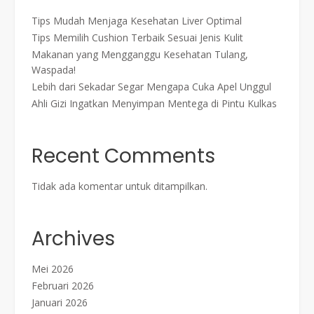
Tips Mudah Menjaga Kesehatan Liver Optimal
Tips Memilih Cushion Terbaik Sesuai Jenis Kulit
Makanan yang Mengganggu Kesehatan Tulang,
Waspada!
Lebih dari Sekadar Segar Mengapa Cuka Apel Unggul
Ahli Gizi Ingatkan Menyimpan Mentega di Pintu Kulkas
Recent Comments
Tidak ada komentar untuk ditampilkan.
Archives
Mei 2026
Februari 2026
Januari 2026