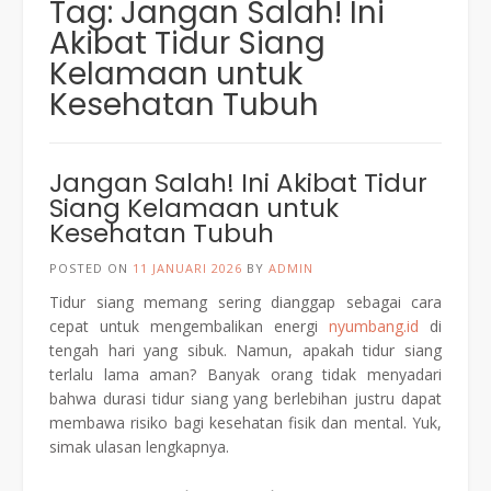
Tag:
Jangan Salah! Ini
Akibat Tidur Siang
Kelamaan untuk
Kesehatan Tubuh
Jangan Salah! Ini Akibat Tidur
Siang Kelamaan untuk
Kesehatan Tubuh
POSTED ON
11 JANUARI 2026
BY
ADMIN
Tidur siang memang sering dianggap sebagai cara
cepat untuk mengembalikan energi
nyumbang.id
di
tengah hari yang sibuk. Namun, apakah tidur siang
terlalu lama aman? Banyak orang tidak menyadari
bahwa durasi tidur siang yang berlebihan justru dapat
membawa risiko bagi kesehatan fisik dan mental. Yuk,
simak ulasan lengkapnya.