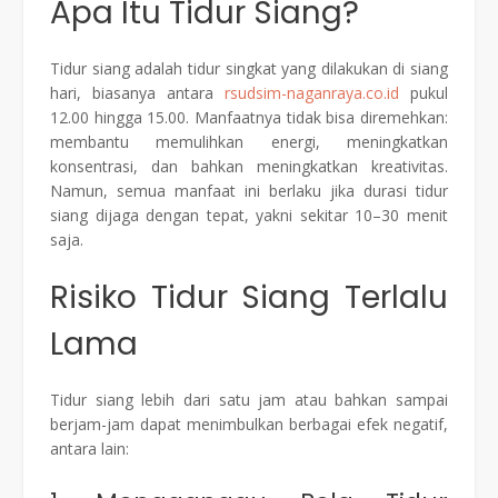
Apa Itu Tidur Siang?
Tidur siang adalah tidur singkat yang dilakukan di siang
hari, biasanya antara
rsudsim-naganraya.co.id
pukul
12.00 hingga 15.00. Manfaatnya tidak bisa diremehkan:
membantu memulihkan energi, meningkatkan
konsentrasi, dan bahkan meningkatkan kreativitas.
Namun, semua manfaat ini berlaku jika durasi tidur
siang dijaga dengan tepat, yakni sekitar 10–30 menit
saja.
Risiko Tidur Siang Terlalu
Lama
Tidur siang lebih dari satu jam atau bahkan sampai
berjam-jam dapat menimbulkan berbagai efek negatif,
antara lain: