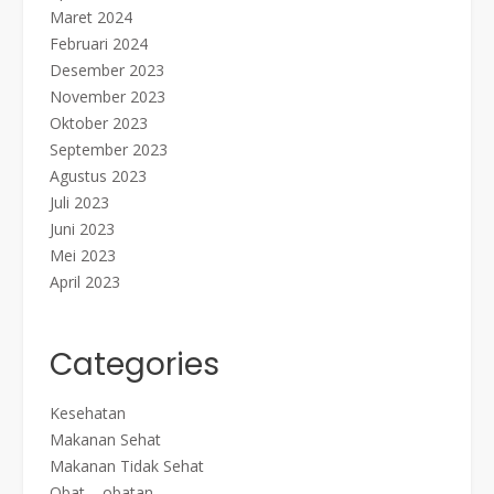
Maret 2024
Februari 2024
Desember 2023
November 2023
Oktober 2023
September 2023
Agustus 2023
Juli 2023
Juni 2023
Mei 2023
April 2023
Categories
Kesehatan
Makanan Sehat
Makanan Tidak Sehat
Obat – obatan