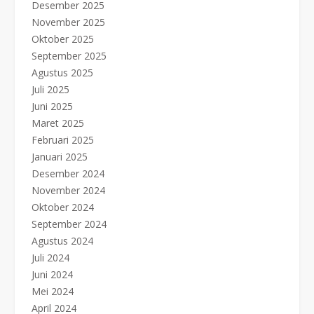
Desember 2025
November 2025
Oktober 2025
September 2025
Agustus 2025
Juli 2025
Juni 2025
Maret 2025
Februari 2025
Januari 2025
Desember 2024
November 2024
Oktober 2024
September 2024
Agustus 2024
Juli 2024
Juni 2024
Mei 2024
April 2024