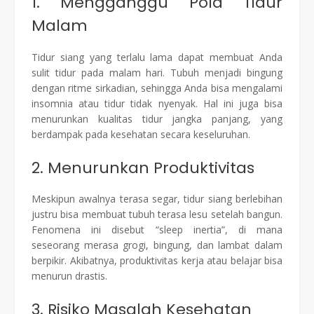
1. Mengganggu Pola Tidur
Malam
Tidur siang yang terlalu lama dapat membuat Anda
sulit tidur pada malam hari. Tubuh menjadi bingung
dengan ritme sirkadian, sehingga Anda bisa mengalami
insomnia atau tidur tidak nyenyak. Hal ini juga bisa
menurunkan kualitas tidur jangka panjang, yang
berdampak pada kesehatan secara keseluruhan.
2. Menurunkan Produktivitas
Meskipun awalnya terasa segar, tidur siang berlebihan
justru bisa membuat tubuh terasa lesu setelah bangun.
Fenomena ini disebut “sleep inertia”, di mana
seseorang merasa grogi, bingung, dan lambat dalam
berpikir. Akibatnya, produktivitas kerja atau belajar bisa
menurun drastis.
3. Risiko Masalah Kesehatan