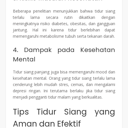
Beberapa penelitian menunjukkan bahwa tidur siang
terlalu lama secara rutin dikaitkan dengan
meningkatnya risiko diabetes, obesitas, dan gangguan
jantung. Hal ini karena tidur berlebihan dapat
memengaruhi metabolisme tubuh serta tekanan darah.
4. Dampak pada Kesehatan
Mental
Tidur siang panjang juga bisa memengaruhi mood dan
kesehatan mental. Orang yang tidur siang terlalu lama
cenderung lebih mudah stres, cemas, dan mengalami
depresi ringan. Ini terutama berlaku jika tidur siang
menjadi pengganti tidur malam yang berkualitas.
Tips Tidur Siang yang
Aman dan Efektif