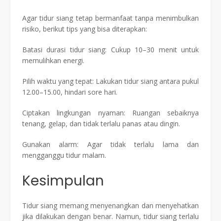
Agar tidur siang tetap bermanfaat tanpa menimbulkan
risiko, berikut tips yang bisa diterapkan:
Batasi durasi tidur siang: Cukup 10–30 menit untuk
memulihkan energi.
Pilih waktu yang tepat: Lakukan tidur siang antara pukul
12.00–15.00, hindari sore hari.
Ciptakan lingkungan nyaman: Ruangan sebaiknya
tenang, gelap, dan tidak terlalu panas atau dingin.
Gunakan alarm: Agar tidak terlalu lama dan
mengganggu tidur malam.
Kesimpulan
Tidur siang memang menyenangkan dan menyehatkan
jika dilakukan dengan benar. Namun, tidur siang terlalu