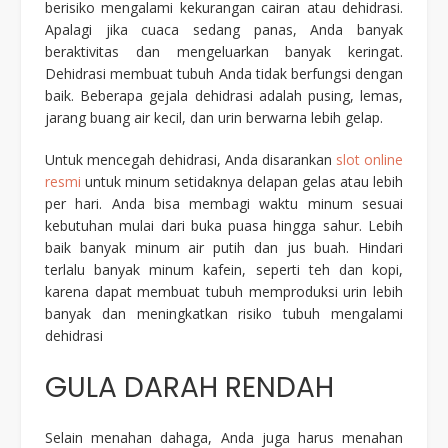
berisiko mengalami kekurangan cairan atau dehidrasi.
Apalagi jika cuaca sedang panas, Anda banyak
beraktivitas dan mengeluarkan banyak keringat.
Dehidrasi membuat tubuh Anda tidak berfungsi dengan
baik. Beberapa gejala dehidrasi adalah pusing, lemas,
jarang buang air kecil, dan urin berwarna lebih gelap.
Untuk mencegah dehidrasi, Anda disarankan
slot online
resmi
untuk minum setidaknya delapan gelas atau lebih
per hari. Anda bisa membagi waktu minum sesuai
kebutuhan mulai dari buka puasa hingga sahur. Lebih
baik banyak minum air putih dan jus buah. Hindari
terlalu banyak minum kafein, seperti teh dan kopi,
karena dapat membuat tubuh memproduksi urin lebih
banyak dan meningkatkan risiko tubuh mengalami
dehidrasi
GULA DARAH RENDAH
Selain menahan dahaga, Anda juga harus menahan