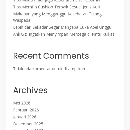
Tips Memilih Cushion Terbaik Sesuai Jenis Kulit
Makanan yang Mengganggu Kesehatan Tulang,
Waspada!
Lebih dari Sekadar Segar Mengapa Cuka Apel Unggul
Ahli Gizi Ingatkan Menyimpan Mentega di Pintu Kulkas
Recent Comments
Tidak ada komentar untuk ditampilkan.
Archives
Mei 2026
Februari 2026
Januari 2026
Desember 2025