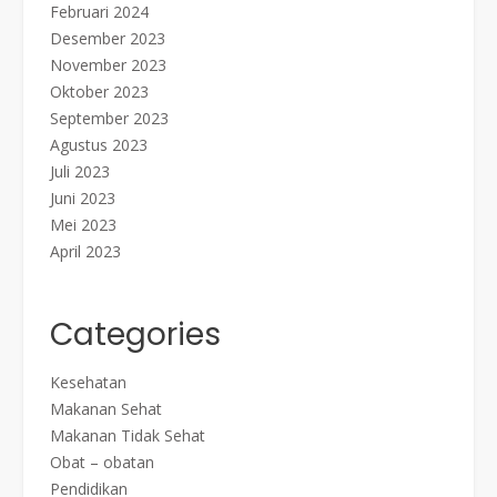
Februari 2024
Desember 2023
November 2023
Oktober 2023
September 2023
Agustus 2023
Juli 2023
Juni 2023
Mei 2023
April 2023
Categories
Kesehatan
Makanan Sehat
Makanan Tidak Sehat
Obat – obatan
Pendidikan