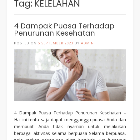
Tag:
KELELAHAN
4 Dampak Puasa Terhadap
Penurunan Kesehatan
POSTED ON
5 SEPTEMBER 2023
BY
ADMIN
4 Dampak Puasa Terhadap Penurunan Kesehatan –
Hal ini tentu saja dapat mengganggu puasa Anda dan
membuat Anda tidak nyaman untuk melakukan
berbagai aktivitas selama berpuasa Selama berpuasa,