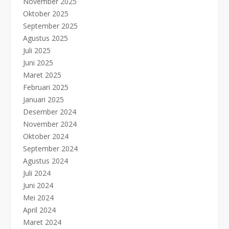
November 2025
Oktober 2025
September 2025
Agustus 2025
Juli 2025
Juni 2025
Maret 2025
Februari 2025
Januari 2025
Desember 2024
November 2024
Oktober 2024
September 2024
Agustus 2024
Juli 2024
Juni 2024
Mei 2024
April 2024
Maret 2024