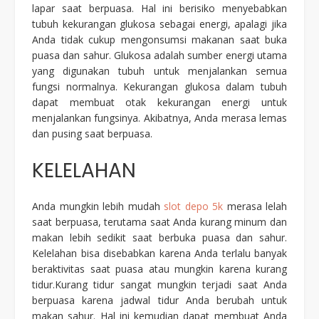
lapar saat berpuasa. Hal ini berisiko menyebabkan
tubuh kekurangan glukosa sebagai energi, apalagi jika
Anda tidak cukup mengonsumsi makanan saat buka
puasa dan sahur. Glukosa adalah sumber energi utama
yang digunakan tubuh untuk menjalankan semua
fungsi normalnya. Kekurangan glukosa dalam tubuh
dapat membuat otak kekurangan energi untuk
menjalankan fungsinya. Akibatnya, Anda merasa lemas
dan pusing saat berpuasa.
KELELAHAN
Anda mungkin lebih mudah
slot depo 5k
merasa lelah
saat berpuasa, terutama saat Anda kurang minum dan
makan lebih sedikit saat berbuka puasa dan sahur.
Kelelahan bisa disebabkan karena Anda terlalu banyak
beraktivitas saat puasa atau mungkin karena kurang
tidur.Kurang tidur sangat mungkin terjadi saat Anda
berpuasa karena jadwal tidur Anda berubah untuk
makan sahur. Hal ini kemudian dapat membuat Anda