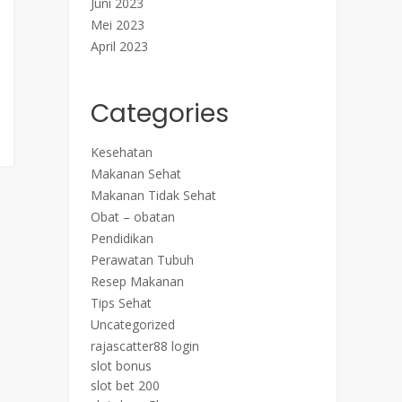
Juni 2023
Mei 2023
April 2023
Categories
Kesehatan
Makanan Sehat
Makanan Tidak Sehat
Obat – obatan
Pendidikan
Perawatan Tubuh
Resep Makanan
Tips Sehat
Uncategorized
rajascatter88 login
slot bonus
slot bet 200