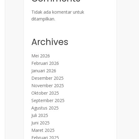
Tidak ada komentar untuk
ditampilkan.
Archives
Mei 2026
Februari 2026
Januari 2026
Desember 2025
November 2025
Oktober 2025
September 2025
Agustus 2025
Juli 2025
Juni 2025
Maret 2025
Februari 2025