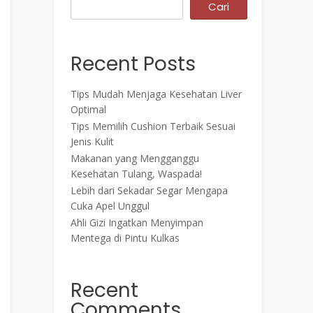
Cari
Recent Posts
Tips Mudah Menjaga Kesehatan Liver
Optimal
Tips Memilih Cushion Terbaik Sesuai
Jenis Kulit
Makanan yang Mengganggu
Kesehatan Tulang, Waspada!
Lebih dari Sekadar Segar Mengapa
Cuka Apel Unggul
Ahli Gizi Ingatkan Menyimpan
Mentega di Pintu Kulkas
Recent
Comments