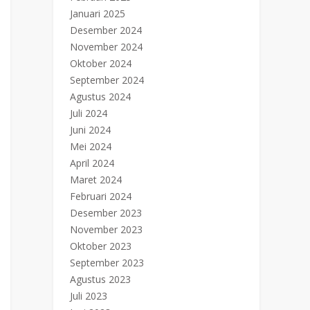
Januari 2025
Desember 2024
November 2024
Oktober 2024
September 2024
Agustus 2024
Juli 2024
Juni 2024
Mei 2024
April 2024
Maret 2024
Februari 2024
Desember 2023
November 2023
Oktober 2023
September 2023
Agustus 2023
Juli 2023