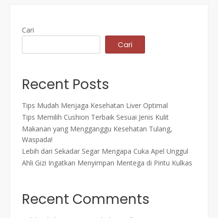
Cari
Cari
Recent Posts
Tips Mudah Menjaga Kesehatan Liver Optimal
Tips Memilih Cushion Terbaik Sesuai Jenis Kulit
Makanan yang Mengganggu Kesehatan Tulang,
Waspada!
Lebih dari Sekadar Segar Mengapa Cuka Apel Unggul
Ahli Gizi Ingatkan Menyimpan Mentega di Pintu Kulkas
Recent Comments