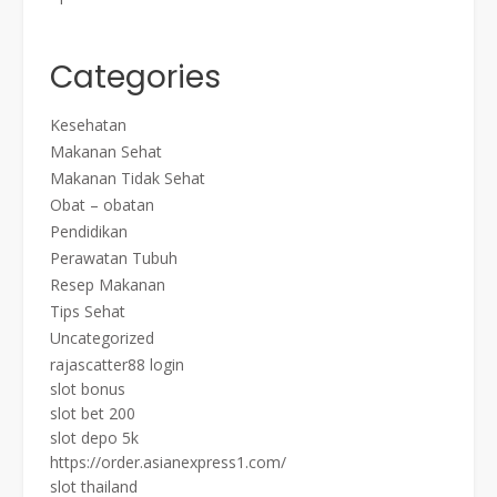
Categories
Kesehatan
Makanan Sehat
Makanan Tidak Sehat
Obat – obatan
Pendidikan
Perawatan Tubuh
Resep Makanan
Tips Sehat
Uncategorized
rajascatter88 login
slot bonus
slot bet 200
slot depo 5k
https://order.asianexpress1.com/
slot thailand