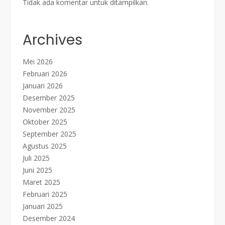
Tidak ada komentar untuk ditampilkan.
Archives
Mei 2026
Februari 2026
Januari 2026
Desember 2025
November 2025
Oktober 2025
September 2025
Agustus 2025
Juli 2025
Juni 2025
Maret 2025
Februari 2025
Januari 2025
Desember 2024