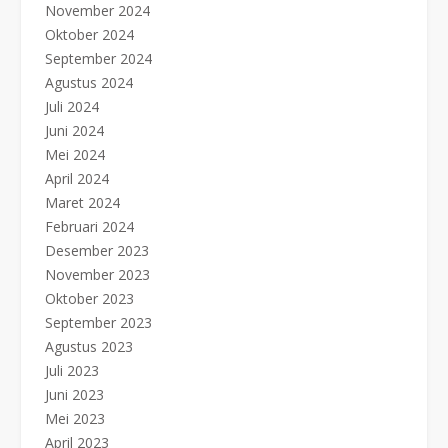
November 2024
Oktober 2024
September 2024
Agustus 2024
Juli 2024
Juni 2024
Mei 2024
April 2024
Maret 2024
Februari 2024
Desember 2023
November 2023
Oktober 2023
September 2023
Agustus 2023
Juli 2023
Juni 2023
Mei 2023
April 2023