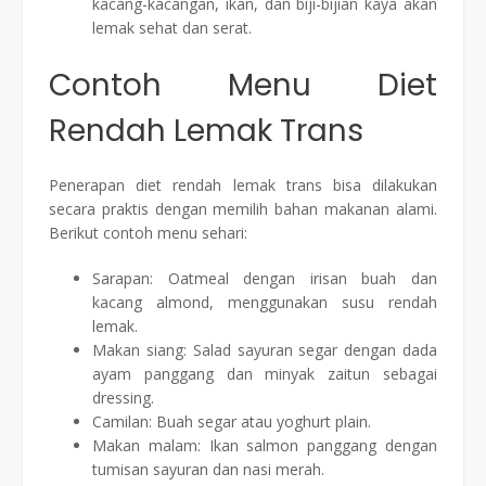
kacang-kacangan, ikan, dan biji-bijian kaya akan
lemak sehat dan serat.
Contoh Menu Diet
Rendah Lemak Trans
Penerapan diet rendah lemak trans bisa dilakukan
secara praktis dengan memilih bahan makanan alami.
Berikut contoh menu sehari:
Sarapan: Oatmeal dengan irisan buah dan
kacang almond, menggunakan susu rendah
lemak.
Makan siang: Salad sayuran segar dengan dada
ayam panggang dan minyak zaitun sebagai
dressing.
Camilan: Buah segar atau yoghurt plain.
Makan malam: Ikan salmon panggang dengan
tumisan sayuran dan nasi merah.