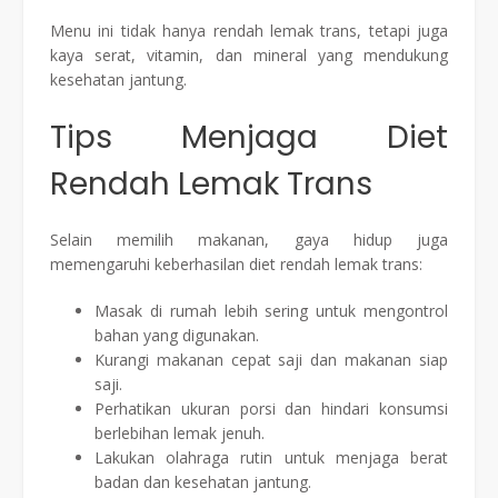
Menu ini tidak hanya rendah lemak trans, tetapi juga
kaya serat, vitamin, dan mineral yang mendukung
kesehatan jantung.
Tips Menjaga Diet
Rendah Lemak Trans
Selain memilih makanan, gaya hidup juga
memengaruhi keberhasilan diet rendah lemak trans:
Masak di rumah lebih sering untuk mengontrol
bahan yang digunakan.
Kurangi makanan cepat saji dan makanan siap
saji.
Perhatikan ukuran porsi dan hindari konsumsi
berlebihan lemak jenuh.
Lakukan olahraga rutin untuk menjaga berat
badan dan kesehatan jantung.