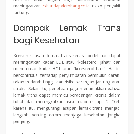
meningkatkan
rsbundapalembang.co.id
risiko penyakit
jantung.
Dampak Lemak Trans
bagi Kesehatan
Konsumsi asam lemak trans secara berlebihan dapat
meningkatkan kadar LDL atau “kolesterol jahat” dan
menurunkan kadar HDL atau “kolesterol baik”. Hal ini
berkontribusi terhadap penyumbatan pembuluh darah,
tekanan darah tinggi, dan risiko serangan jantung atau
stroke. Selain itu, penelitian juga menunjukkan bahwa
lemak trans dapat memicu peradangan kronis dalam
tubuh dan meningkatkan risiko diabetes tipe 2. Oleh
karena itu, mengurangi asupan lemak trans menjadi
langkah penting dalam menjaga kesehatan jangka
panjang.