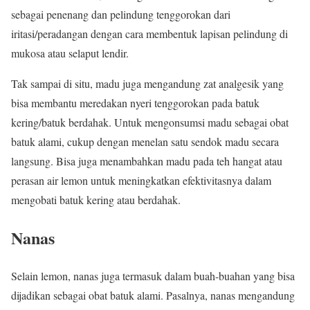
sebagai penenang dan pelindung tenggorokan dari
iritasi/peradangan dengan cara membentuk lapisan pelindung di
mukosa atau selaput lendir.
Tak sampai di situ, madu juga mengandung zat analgesik yang
bisa membantu meredakan nyeri tenggorokan pada batuk
kering/batuk berdahak. Untuk mengonsumsi madu sebagai obat
batuk alami, cukup dengan menelan satu sendok madu secara
langsung. Bisa juga menambahkan madu pada teh hangat atau
perasan air lemon untuk meningkatkan efektivitasnya dalam
mengobati batuk kering atau berdahak.
Nanas
Selain lemon, nanas juga termasuk dalam buah-buahan yang bisa
dijadikan sebagai obat batuk alami. Pasalnya, nanas mengandung