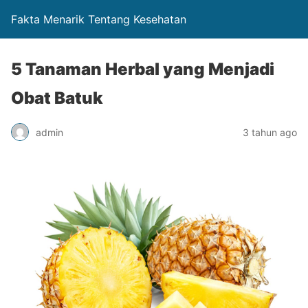
Fakta Menarik Tentang Kesehatan
5 Tanaman Herbal yang Menjadi
Obat Batuk
admin
3 tahun ago