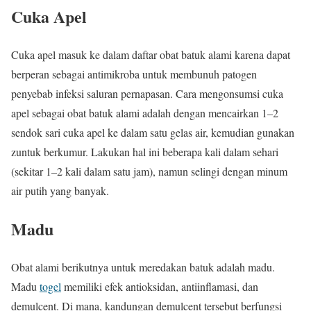
Cuka Apel
Cuka apel masuk ke dalam daftar obat batuk alami karena dapat
berperan sebagai antimikroba untuk membunuh patogen
penyebab infeksi saluran pernapasan. Cara mengonsumsi cuka
apel sebagai obat batuk alami adalah dengan mencairkan 1–2
sendok sari cuka apel ke dalam satu gelas air, kemudian gunakan
zuntuk berkumur. Lakukan hal ini beberapa kali dalam sehari
(sekitar 1–2 kali dalam satu jam), namun selingi dengan minum
air putih yang banyak.
Madu
Obat alami berikutnya untuk meredakan batuk adalah madu.
Madu
togel
memiliki efek antioksidan, antiinflamasi, dan
demulcent. Di mana, kandungan demulcent tersebut berfungsi