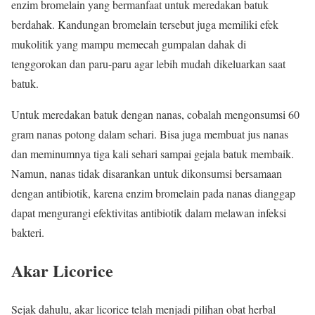
enzim bromelain yang bermanfaat untuk meredakan batuk
berdahak. Kandungan bromelain tersebut juga memiliki efek
mukolitik yang mampu memecah gumpalan dahak di
tenggorokan dan paru-paru agar lebih mudah dikeluarkan saat
batuk.
Untuk meredakan batuk dengan nanas, cobalah mengonsumsi 60
gram nanas potong dalam sehari. Bisa juga membuat jus nanas
dan meminumnya tiga kali sehari sampai gejala batuk membaik.
Namun, nanas tidak disarankan untuk dikonsumsi bersamaan
dengan antibiotik, karena enzim bromelain pada nanas dianggap
dapat mengurangi efektivitas antibiotik dalam melawan infeksi
bakteri.
Akar Licorice
Sejak dahulu, akar licorice telah menjadi pilihan obat herbal