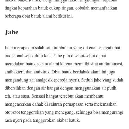
tingkat keparahan batuk cukup ringan, cobalah memanfaatkan
beberapa obat batuk alami berikut ini.
Jahe
Jahe merupakan salah satu tumbuhan yang dikenal sebagai obat
tradisional sejak dulu kala. Jahe pun disebut-sebut dapat
meredakan batuk secara alami karena memiliki sifat antiinflamasi,
antibakteri, dan antivirus. Obat batuk berdahak alami ini juga
mengandung zat analgesik (pereda nyeri). Seduh jahe yang sudah
dibersihkan dengan air hangat dengan menggunakan air putih,
teh, atau susu. Sensasi hangat tersebut akan membantu
mengencerkan dahak di saluran pernapasan serta melemaskan
otot-otot tenggorokan yang menegang, sehingga bisa mengurangi
rasa nyeri pada tenggorokan akibat batuk.